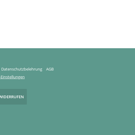
Datenschutzbelehrung
AGB
Einstellungen
WIDERRUFEN