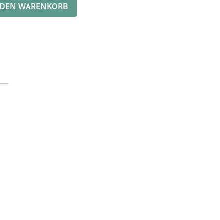
 DEN WARENKORB