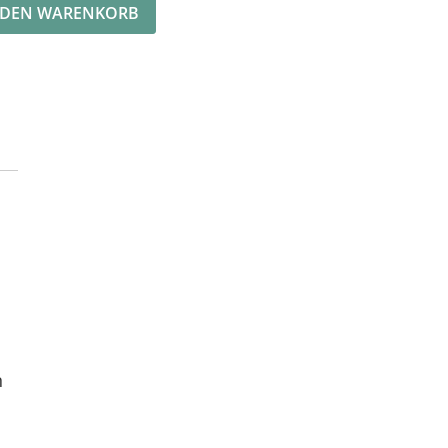
 DEN WARENKORB
n