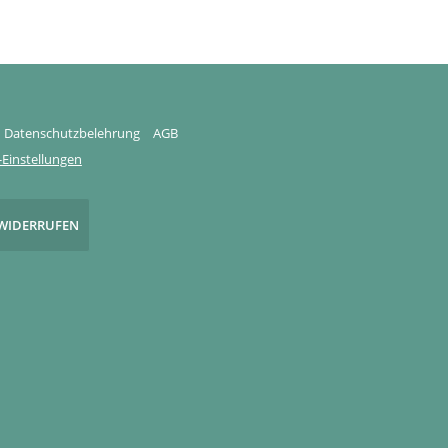
Datenschutzbelehrung
AGB
Einstellungen
WIDERRUFEN