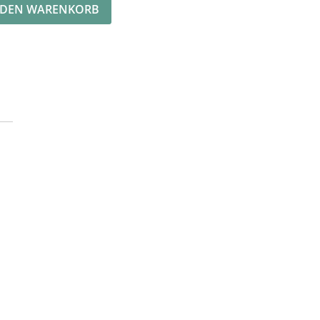
 DEN WARENKORB