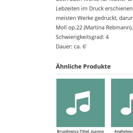
Lebzeiten im Druck erschienen,
meisten Werke gedruckt, darunt
Moll op.22 (Martina Rebmann).
Schwierigkeitsgrad: 4
Dauer: ca. 6’
Ähnliche Produkte
Bruzdowicz-Tittel, Joanna
Anghelesc