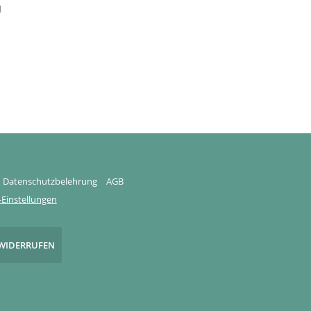
l
Datenschutzbelehrung
AGB
Einstellungen
WIDERRUFEN