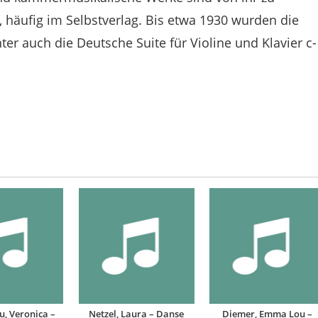
 häufig im Selbstverlag. Bis etwa 1930 wurden die
er auch die Deutsche Suite für Violine und Klavier c-
u, Veronica –
Netzel, Laura – Danse
Diemer, Emma Lou –