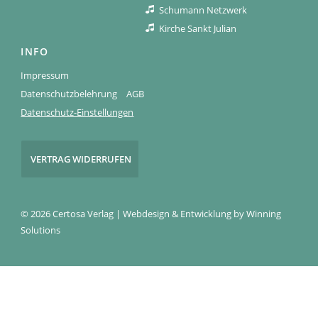
Schumann Netzwerk
Kirche Sankt Julian
INFO
Impressum
Datenschutzbelehrung
AGB
Datenschutz-Einstellungen
VERTRAG WIDERRUFEN
© 2026 Certosa Verlag | Webdesign & Entwicklung by
Winning
Solutions