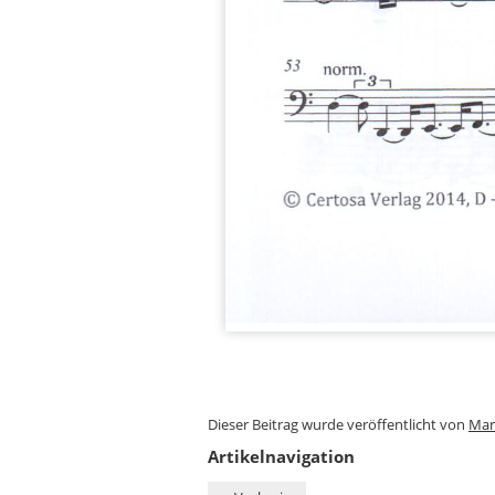
Dieser Beitrag wurde veröffentlicht von
Mar
Artikelnavigation