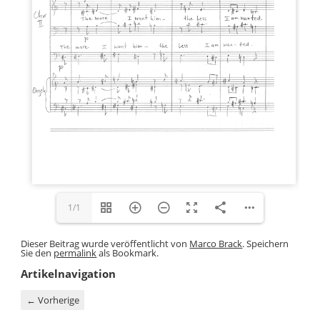
1/1
Dieser Beitrag wurde veröffentlicht von
Marco Brack
. Speichern
Sie den
permalink
als Bookmark.
Artikelnavigation
←
Vorherige