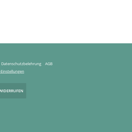
Datenschutzbelehrung
AGB
Einstellungen
WIDERRUFEN