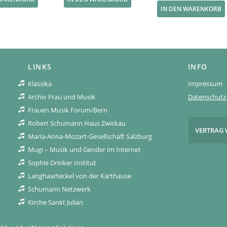
IN DEN WARENKORB
LINKS
INFO
Klassika
Impressum
Archiv Frau und Musik
Datenschutz-
Frauen Musik Forum/Bern
Robert Schumann Haus Zwickau
VERTRAG 
Maria-Anna-Mozart-Gesellschaft Salzburg
Mugi – Musik und Gender im Internet
Sophie Drinker Institut
Langhaarteckel von der Karthause
Schumann Netzwerk
Kirche Sankt Julian