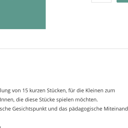
mlung von 15 kurzen Stücken, für die Kleinen zum
Innen, die diese Stücke spielen möchten.
erische Gesichtspunkt und das pädagogische Miteinand
.