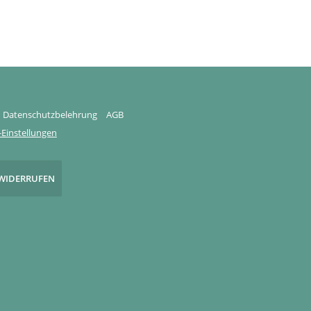
Datenschutzbelehrung
AGB
Einstellungen
WIDERRUFEN