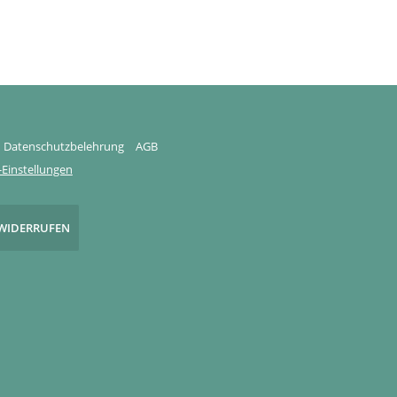
Datenschutzbelehrung
AGB
Einstellungen
WIDERRUFEN