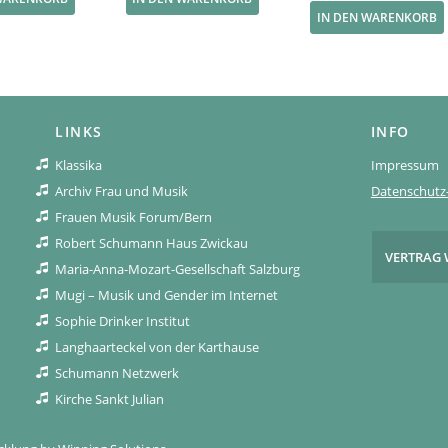
IN DEN WARENKORB
LINKS
INFO
Klassika
Impressum
Archiv Frau und Musik
Datenschutz-
Frauen Musik Forum/Bern
Robert Schumann Haus Zwickau
VERTRAG 
Maria-Anna-Mozart-Gesellschaft Salzburg
Mugi – Musik und Gender im Internet
Sophie Drinker Institut
Langhaarteckel von der Karthause
Schumann Netzwerk
Kirche Sankt Julian