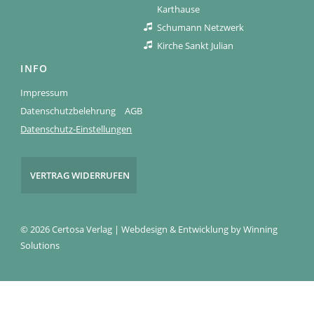
Karthause
Schumann Netzwerk
Kirche Sankt Julian
INFO
Impressum
Datenschutzbelehrung
AGB
Datenschutz-Einstellungen
VERTRAG WIDERRUFEN
© 2026 Certosa Verlag | Webdesign & Entwicklung by
Winning
Solutions