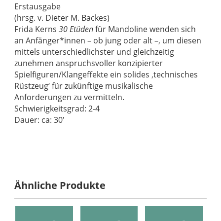
Erstausgabe
(hrsg. v. Dieter M. Backes)
Frida Kerns
30 Etüden
für Mandoline wenden sich
an Anfänger*innen – ob jung oder alt –, um diesen
mittels unterschiedlichster und gleichzeitig
zunehmen anspruchsvoller konzipierter
Spielfiguren/Klangeffekte ein solides ‚technisches
Rüstzeug‘ für zukünftige musikalische
Anforderungen zu vermitteln.
Schwierigkeitsgrad: 2-4
Dauer: ca: 30′
Ähnliche Produkte