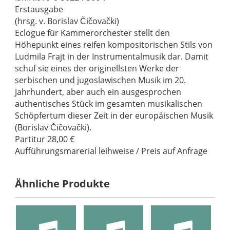
Erstausgabe
(hrsg. v. Borislav Čičovački)
Eclogue für Kammerorchester stellt den
Höhepunkt eines reifen kompositorischen Stils von
Ludmila Frajt in der Instrumentalmusik dar. Damit
schuf sie eines der originellsten Werke der
serbischen und jugoslawischen Musik im 20.
Jahrhundert, aber auch ein ausgesprochen
authentisches Stück im gesamten musikalischen
Schöpfertum dieser Zeit in der europäischen Musik
(Borislav Čičovački).
Partitur 28,00 €
Aufführungsmarerial leihweise / Preis auf Anfrage
Ähnliche Produkte