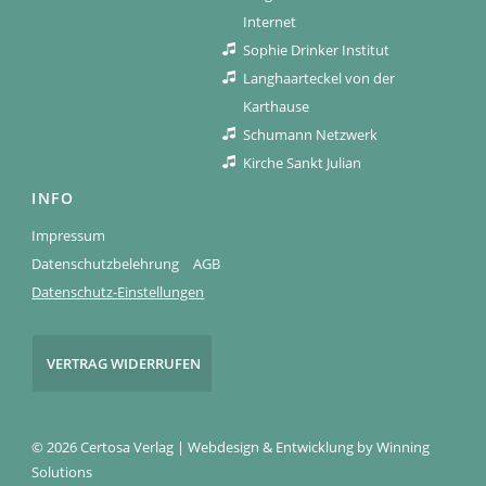
Internet
Sophie Drinker Institut
Langhaarteckel von der
Karthause
Schumann Netzwerk
Kirche Sankt Julian
INFO
Impressum
Datenschutzbelehrung
AGB
Datenschutz-Einstellungen
VERTRAG WIDERRUFEN
© 2026 Certosa Verlag | Webdesign & Entwicklung by
Winning
Solutions