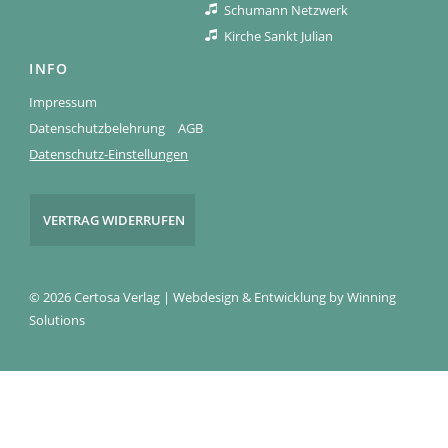
Schumann Netzwerk
Kirche Sankt Julian
INFO
Impressum
Datenschutzbelehrung
AGB
Datenschutz-Einstellungen
VERTRAG WIDERRUFEN
© 2026 Certosa Verlag | Webdesign & Entwicklung by
Winning
Solutions