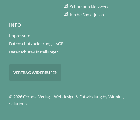
Schumann Netzwerk
Kirche Sankt Julian
INFO
Impressum
Datenschutzbelehrung
AGB
Datenschutz-Einstellungen
VERTRAG WIDERRUFEN
© 2026 Certosa Verlag | Webdesign & Entwicklung by
Winning
Solutions