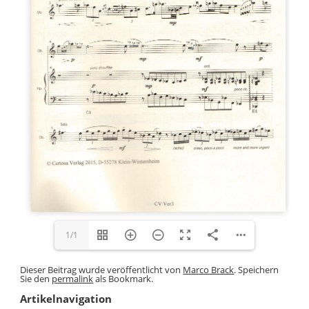
1/1
Dieser Beitrag wurde veröffentlicht von
Marco Brack
. Speichern
Sie den
permalink
als Bookmark.
Artikelnavigation