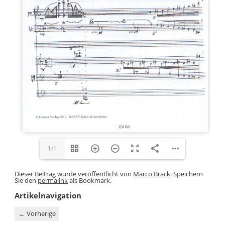
1/1
Dieser Beitrag wurde veröffentlicht von
Marco Brack
. Speichern
Sie den
permalink
als Bookmark.
Artikelnavigation
←
Vorherige