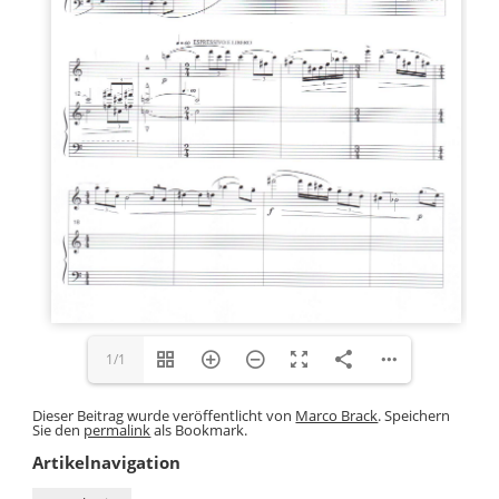
1/1
Dieser Beitrag wurde veröffentlicht von
Marco Brack
. Speichern
Sie den
permalink
als Bookmark.
Artikelnavigation