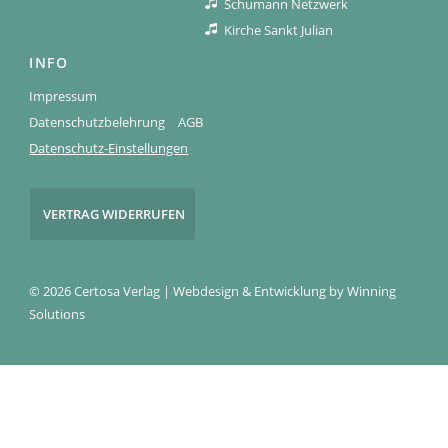
Schumann Netzwerk
Kirche Sankt Julian
INFO
Impressum
Datenschutzbelehrung
AGB
Datenschutz-Einstellungen
VERTRAG WIDERRUFEN
© 2026 Certosa Verlag | Webdesign & Entwicklung by
Winning
Solutions