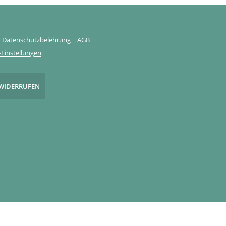
Datenschutzbelehrung
AGB
Einstellungen
WIDERRUFEN