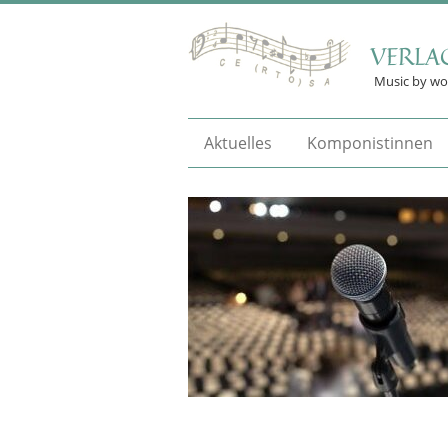
VERLA
Music by w
Aktuelles
Komponistinnen