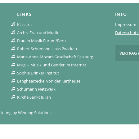
LINKS
INFO
Klassika
Impressum
Archiv Frau und Musik
Datenschutz-
Frauen Musik Forum/Bern
Robert Schumann Haus Zwickau
VERTRAG 
Maria-Anna-Mozart-Gesellschaft Salzburg
Mugi – Musik und Gender im Internet
Sophie Drinker Institut
Langhaarteckel von der Karthause
Schumann Netzwerk
Kirche Sankt Julian
icklung by
Winning Solutions