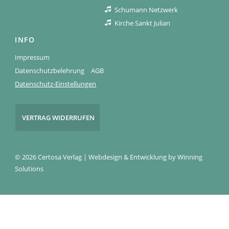
Schumann Netzwerk
Kirche Sankt Julian
INFO
Impressum
Datenschutzbelehrung
AGB
Datenschutz-Einstellungen
VERTRAG WIDERRUFEN
© 2026 Certosa Verlag | Webdesign & Entwicklung by
Winning
Solutions