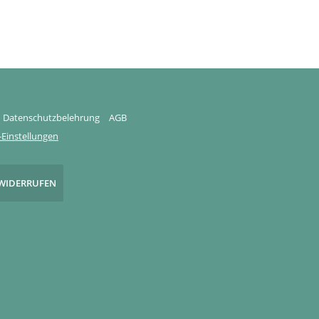
Datenschutzbelehrung
AGB
Einstellungen
WIDERRUFEN