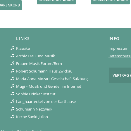
 WARENKORB
LINKS
INFO
Klassika
Impressum
Archiv Frau und Musik
Datenschutz-
Frauen Musik Forum/Bern
Robert Schumann Haus Zwickau
VERTRAG 
Maria-Anna-Mozart-Gesellschaft Salzburg
Mugi – Musik und Gender im Internet
Sophie Drinker Institut
Langhaarteckel von der Karthause
Schumann Netzwerk
Kirche Sankt Julian