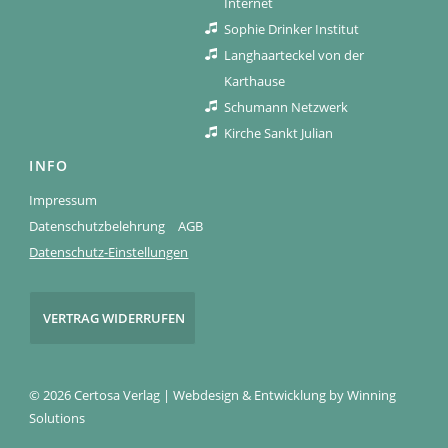
Internet
Sophie Drinker Institut
Langhaarteckel von der
Karthause
Schumann Netzwerk
Kirche Sankt Julian
INFO
Impressum
Datenschutzbelehrung
AGB
Datenschutz-Einstellungen
VERTRAG WIDERRUFEN
© 2026 Certosa Verlag | Webdesign & Entwicklung by
Winning
Solutions