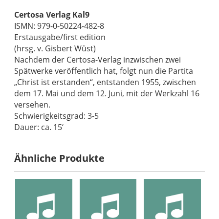
Certosa Verlag Kal9
ISMN: 979-0-50224-482-8
Erstausgabe/first edition
(hrsg. v. Gisbert Wüst)
Nachdem der Certosa-Verlag inzwischen zwei
Spätwerke veröffentlich hat, folgt nun die Partita
„Christ ist erstanden“, entstanden 1955, zwischen
dem 17. Mai und dem 12. Juni, mit der Werkzahl 16
versehen.
Schwierigkeitsgrad: 3-5
Dauer: ca. 15‘
Ähnliche Produkte