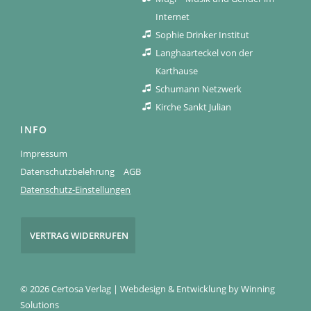
Internet
Sophie Drinker Institut
Langhaarteckel von der
Karthause
Schumann Netzwerk
Kirche Sankt Julian
INFO
Impressum
Datenschutzbelehrung
AGB
Datenschutz-Einstellungen
VERTRAG WIDERRUFEN
© 2026 Certosa Verlag | Webdesign & Entwicklung by
Winning
Solutions