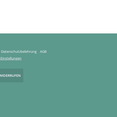
Datenschutzbelehrung
AGB
Einstellungen
WIDERRUFEN