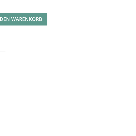
Alternative:
 DEN WARENKORB