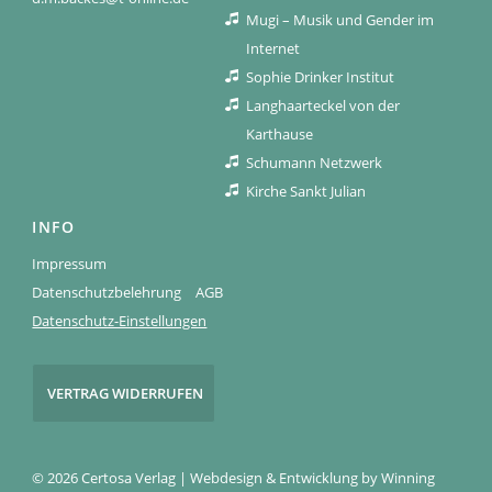
Mugi – Musik und Gender im
Internet
Sophie Drinker Institut
Langhaarteckel von der
Karthause
Schumann Netzwerk
Kirche Sankt Julian
INFO
Impressum
Datenschutzbelehrung
AGB
Datenschutz-Einstellungen
VERTRAG WIDERRUFEN
© 2026 Certosa Verlag | Webdesign & Entwicklung by
Winning