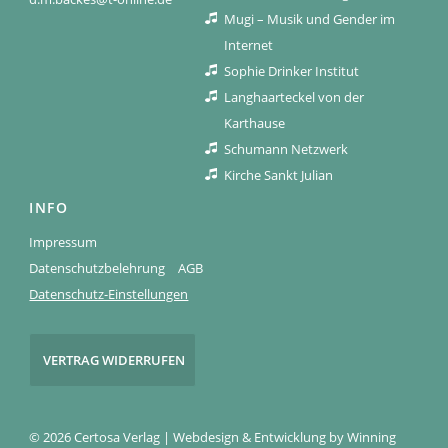
Mugi – Musik und Gender im
Internet
Sophie Drinker Institut
Langhaarteckel von der
Karthause
Schumann Netzwerk
Kirche Sankt Julian
INFO
Impressum
Datenschutzbelehrung
AGB
Datenschutz-Einstellungen
VERTRAG WIDERRUFEN
© 2026 Certosa Verlag | Webdesign & Entwicklung by
Winning