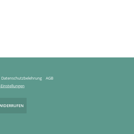
Datenschutzbelehrung
AGB
Einstellungen
WIDERRUFEN