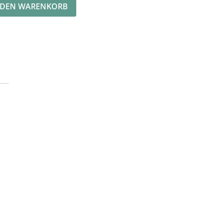
 DEN WARENKORB