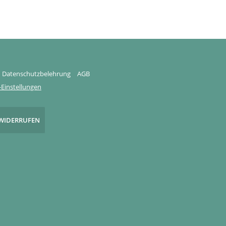
Datenschutzbelehrung
AGB
Einstellungen
WIDERRUFEN