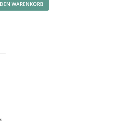
 DEN WARENKORB
s