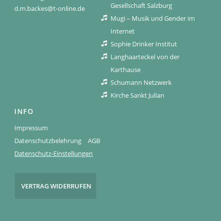
Gesellschaft Salzburg
d.m.backes@t-online.de
Mugi – Musik und Gender im
Internet
Sophie Drinker Institut
Langhaarteckel von der
Karthause
Schumann Netzwerk
Kirche Sankt Julian
INFO
Impressum
Datenschutzbelehrung
AGB
Datenschutz-Einstellungen
VERTRAG WIDERRUFEN