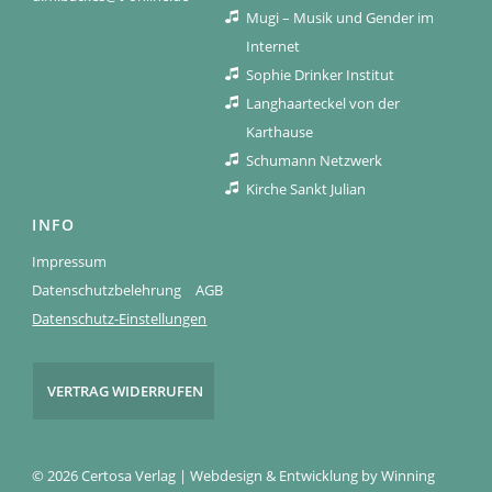
Mugi – Musik und Gender im
Internet
Sophie Drinker Institut
Langhaarteckel von der
Karthause
Schumann Netzwerk
Kirche Sankt Julian
INFO
Impressum
Datenschutzbelehrung
AGB
Datenschutz-Einstellungen
VERTRAG WIDERRUFEN
© 2026 Certosa Verlag | Webdesign & Entwicklung by
Winning