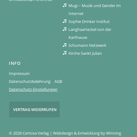
Mugi – Musik und Gender im
Internet
Sophie Drinker Institut
Langhaarteckel von der
Karthause
Schumann Netzwerk
Kirche Sankt Julian
INFO
Impressum
Datenschutzbelehrung
AGB
Datenschutz-Einstellungen
VERTRAG WIDERRUFEN
© 2026 Certosa Verlag | Webdesign & Entwicklung by
Winning