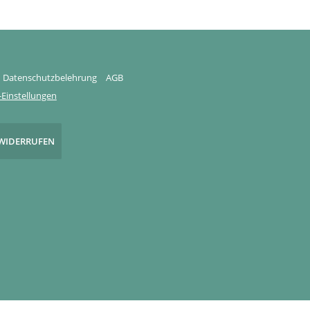
Datenschutzbelehrung
AGB
Einstellungen
WIDERRUFEN