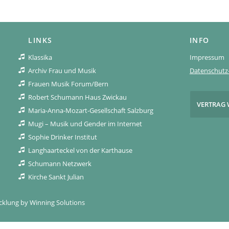
LINKS
INFO
Klassika
Impressum
Archiv Frau und Musik
Datenschutz-
Frauen Musik Forum/Bern
Robert Schumann Haus Zwickau
VERTRAG 
Maria-Anna-Mozart-Gesellschaft Salzburg
Mugi – Musik und Gender im Internet
Sophie Drinker Institut
Langhaarteckel von der Karthause
Schumann Netzwerk
Kirche Sankt Julian
icklung by
Winning Solutions